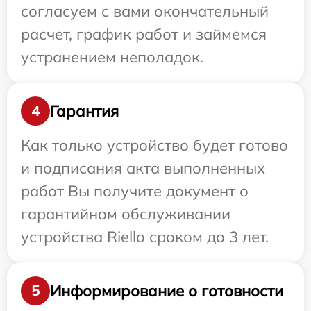
согласуем с вами окончательный
расчет, график работ и займемся
устранением неполадок.
Гарантия
4
Как только устройство будет готово
и подписания акта выполненных
работ Вы получите документ о
гарантийном обслуживании
устройства Riello сроком до 3 лет.
Информирование о готовности
5