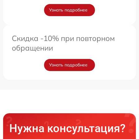
Узнать подробнее
Скидка -10% при повторном
обращении
Узнать подробнее
Нужна консультация?