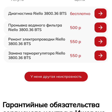
Диагностика Riello 3800.36 BTS
бесплатно
Промывка водяного фильтра
500 р
Riello 3800.36 BTS
Ремонт электропроводки Riello
550 р
3800.36 BTS
Замена терморегулятора Riello
550 р
3800.36 BTS
У меня другая неисправность
Гарантийные обязательства