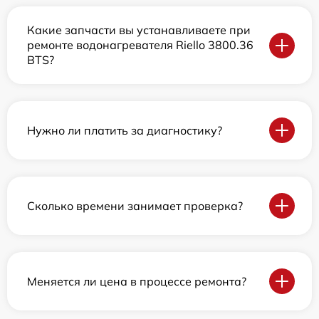
Какие запчасти вы устанавливаете при
ремонте водонагревателя Riello 3800.36
BTS?
Нужно ли платить за диагностику?
Сколько времени занимает проверка?
Меняется ли цена в процессе ремонта?