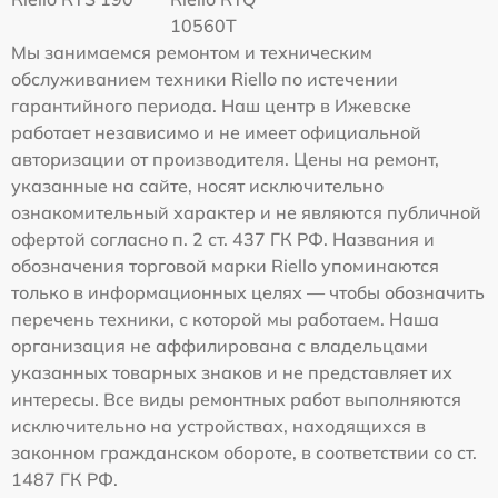
10560T
Мы занимаемся ремонтом и техническим
обслуживанием техники Riello по истечении
гарантийного периода. Наш центр в Ижевске
работает независимо и не имеет официальной
авторизации от производителя. Цены на ремонт,
указанные на сайте, носят исключительно
ознакомительный характер и не являются публичной
офертой согласно п. 2 ст. 437 ГК РФ. Названия и
обозначения торговой марки Riello упоминаются
только в информационных целях — чтобы обозначить
перечень техники, с которой мы работаем. Наша
организация не аффилирована с владельцами
указанных товарных знаков и не представляет их
интересы. Все виды ремонтных работ выполняются
исключительно на устройствах, находящихся в
законном гражданском обороте, в соответствии со ст.
1487 ГК РФ.