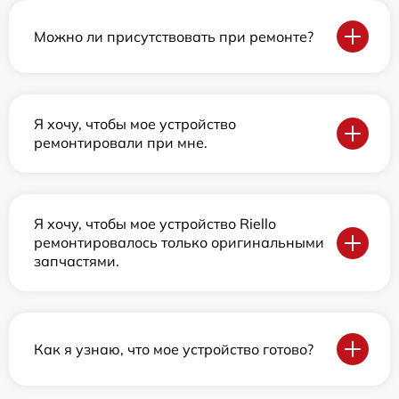
Можно ли присутствовать при ремонте?
Я хочу, чтобы мое устройство
ремонтировали при мне.
Я хочу, чтобы мое устройство Riello
ремонтировалось только оригинальными
запчастями.
Как я узнаю, что мое устройство готово?