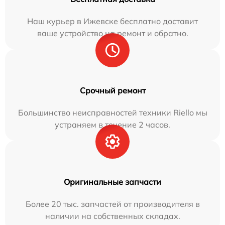
Наш курьер в Ижевске бесплатно доставит
ваше устройство на ремонт и обратно.
Срочный ремонт
Большинство неисправностей техники Riello мы
устраняем в течение 2 часов.
Оригинальные запчасти
Более 20 тыс. запчастей от производителя в
наличии на собственных складах.