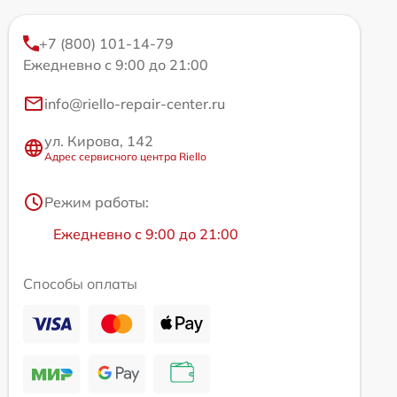
+7 (800) 101-14-79
Ежедневно с 9:00 до 21:00
info@riello-repair-center.ru
ул. Кирова, 142
Адрес сервисного центра Riello
Режим работы:
Ежедневно с 9:00 до 21:00
Способы оплаты