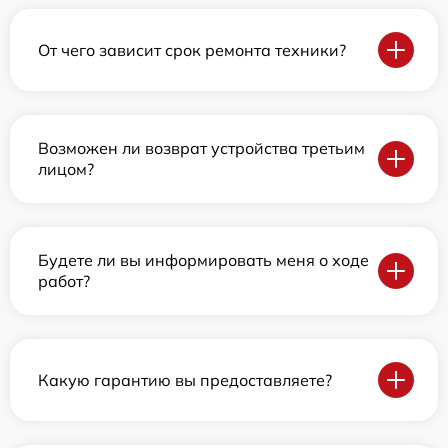
От чего зависит срок ремонта техники?
Возможен ли возврат устройства третьим
лицом?
Будете ли вы информировать меня о ходе
работ?
Какую гарантию вы предоставляете?