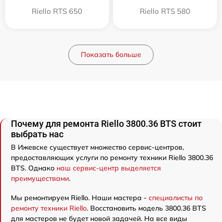
Riello RTS 650
Riello RTS 580
Показать больше
Почему для ремонта Riello 3800.36 BTS стоит
выбрать нас
В Ижевске существует множество сервис-центров,
предоставляющих услуги по ремонту техники Riello 3800.36
BTS. Однако
наш сервис-центр выделяется
преимуществами
.
Мы ремонтируем Riello. Наши мастера -
специалисты по
ремонту техники Riello
. Восстановить модель 3800.36 BTS
для мастеров не будет новой задачей. На все виды