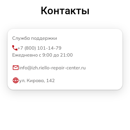
Контакты
Служба поддержки
+7 (800) 101-14-79
Ежедневно с 9:00 до 21:00
info@izh.riello-repair-center.ru
ул. Кирова, 142