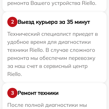
ремонта Вашего устройства Riello.
Выезд курьера за 35 минут
2
Технический специалист приедет в
удобное время для диагностики
техники Riello. В случае сложного
ремонта мы обеспечим перевозку
за наш счет в сервисный центр
Riello.
Ремонт техники
3
После полной диагностики мы