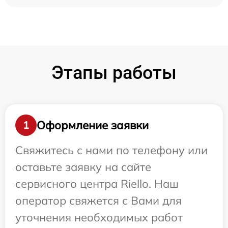
Этапы работы
Оформление заявки
1
Свяжитесь с нами по телефону или
оставьте заявку на сайте
сервисного центра Riello. Наш
оператор свяжется с Вами для
уточнения необходимых работ