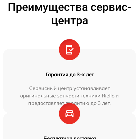
Преимущества сервис-
центра
Гарантия до 3-х лет
Сервисный центр устанавливает
оригинальные запчасти техники Riello и
предоставляет гарантию до 3 лет.
Бесплатная доставка