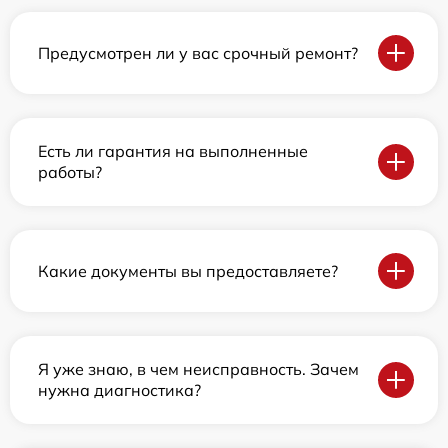
Предусмотрен ли у вас срочный ремонт?
Есть ли гарантия на выполненные
работы?
Какие документы вы предоставляете?
Я уже знаю, в чем неисправность. Зачем
нужна диагностика?