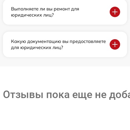
Выполняете ли вы ремонт для
юридических лиц?
Какую документацию вы предоставляете
для юридических лиц?
Отзывы пока еще не до