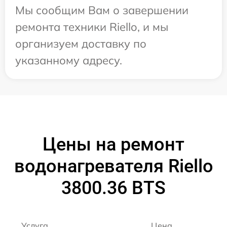
Мы сообщим Вам о завершении
ремонта техники Riello, и мы
организуем доставку по
указанному адресу.
Цены на ремонт
водонагревателя Riello
3800.36 BTS
Услуга
Цена