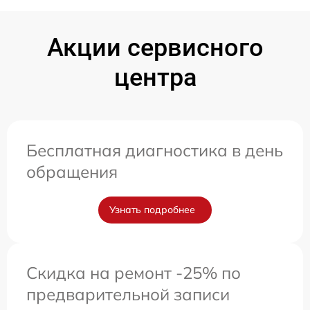
Акции сервисного
центра
Бесплатная диагностика в день
обращения
Узнать подробнее
Скидка на ремонт -25% по
предварительной записи