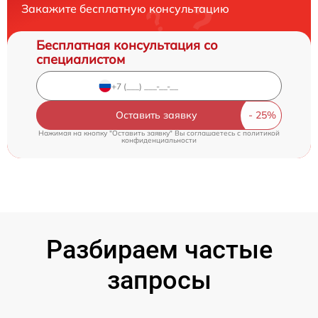
Закажите бесплатную консультацию
Бесплатная консультация со
специалистом
Оставить заявку
Нажимая на кнопку "Оставить заявку" Вы соглашаетесь c
политикой
конфиденциальности
Разбираем частые
запросы