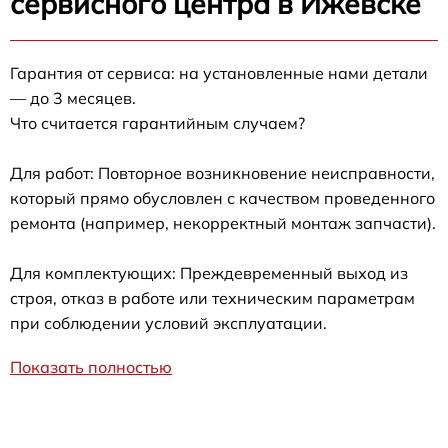
сервисного центра в Ижевске
Гарантия от сервиса: на установленные нами детали
— до 3 месяцев.
Что считается гарантийным случаем?
Для работ: Повторное возникновение неисправности,
который прямо обусловлен с качеством проведенного
ремонта (например, некорректный монтаж запчасти).
Для комплектующих: Преждевременный выход из
строя, отказ в работе или техническим параметрам
при соблюдении условий эксплуатации.
Показать полностью