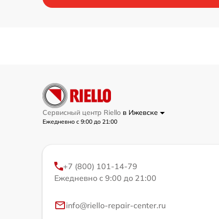
Сервисный центр Riello
в Ижевске
Ежедневно с 9:00 до 21:00
+7 (800) 101-14-79
Ежедневно с 9:00 до 21:00
info@riello-repair-center.ru