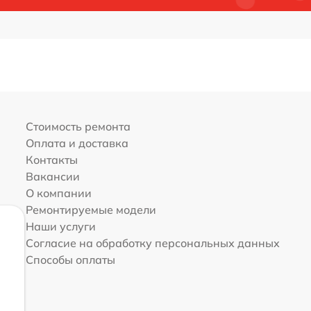
Стоимость ремонта
Оплата и доставка
Контакты
Вакансии
О компании
Ремонтируемые модели
Наши услуги
Согласие на обработку персональных данных
Способы оплаты