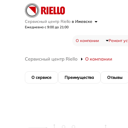
Сервисный центр Riello
в Ижевске
Ежедневно с 9:00 до 21:00
О компании
Ремонт ус
Сервисный центр Riello
О компании
О сервисе
Преимущества
Отзывы