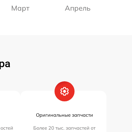
Март
Апрель
ра
Оригинальные запчасти
остей
Более 20 тыс. запчастей от