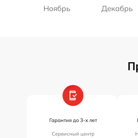
Ноябрь
Декабрь
П
Гарантия до 3-х лет
Сервисный центр