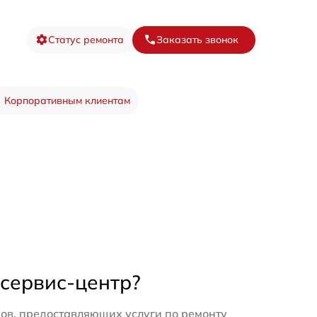
Статус ремонта
Заказать звонок
Корпоративным клиентам
 сервис-центр?
ов, предоставляющих услуги по ремонту