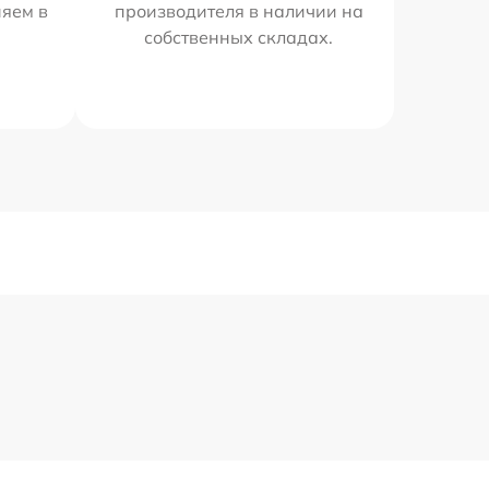
няем в
производителя в наличии на
собственных складах.